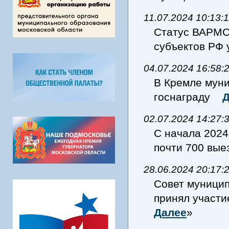
11.07.2024 10:13:
Статус ВАРМС
субъектов РФ
04.07.2024 16:58:
В Кремле мун
госнаграду
Д
02.07.2024 14:27:
С начала 2024
почти 700 вы
28.06.2024 20:17:
Совет муници
принял участ
Далее
»