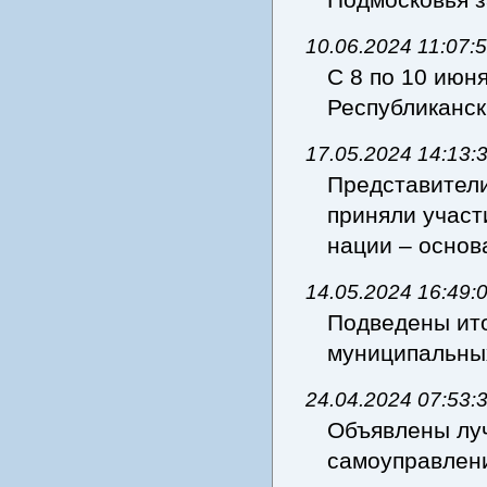
10.06.2024 11:07:
С 8 по 10 июн
Республикан
17.05.2024 14:13:
Представител
приняли участ
нации – осно
14.05.2024 16:49:
Подведены ито
муниципальн
24.04.2024 07:53:
Объявлены лу
самоуправлен