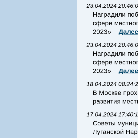
23.04.2024 20:46:
Наградили поб
сфере местног
2023»
Дале
23.04.2024 20:46:
Наградили поб
сфере местног
2023»
Дале
18.04.2024 08:24:
В Москве прох
развития мес
17.04.2024 17:40:
Советы муници
Луганской Нар