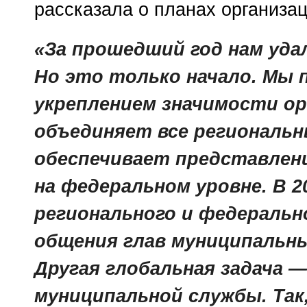
рассказала о планах организа
«За прошедший год нам уда
Но это только начало. Мы 
укреплением значимости ор
объединяет все региональн
обеспечивает представлен
на федеральном уровне. В 
регионального и федеральн
общения глав муниципальны
Другая глобальная задача 
муниципальной службы. Так