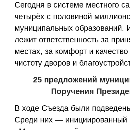
Сегодня в системе местного с
четырёх с половиной миллионо
муниципальных образований. 
лежит ответственность за при
местах, за комфорт и качество
чистоту дворов и благоустройс
25 предложений муници
Поручения Президе
В ходе Съезда были подведены
Среди них — инициированный