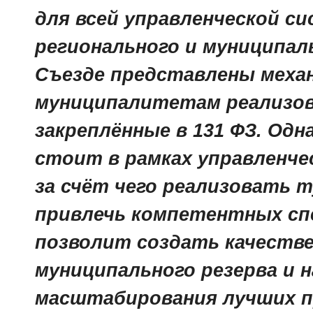
для всей управленческой с
регионального и муниципаль
Съезде представлены меха
муниципалитетам реализо
закреплённые в 131 ФЗ. Одн
стоит в рамках управленче
за счёт чего реализовать т
привлечь компетентных сп
позволит создать качестве
муниципального резерва и
масштабирования лучших п