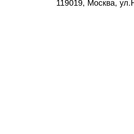
119019, Москва, ул.