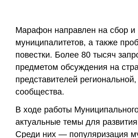
Марафон направлен на сбор и
муниципалитетов, а также пр
повестки. Более 80 тысяч запр
предметом обсуждения на стра
представителей региональной,
сообщества.
В ходе работы Муниципальног
актуальные темы для развития
Среди них — популяризация м