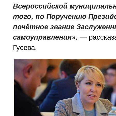
Всероссийской муниципальн
того, по Поручению Презид
почётное звание Заслужен
самоуправления»,
— рассказ
Гусева.