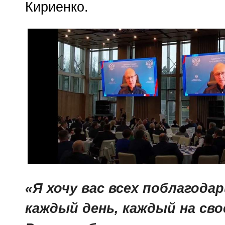
Кириенко.
«Я хочу вас всех поблагода
каждый день, каждый на св