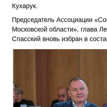
Кухарук.
Председатель Ассоциации «Со
Московской области», глава Ле
Спасский вновь избран в сост