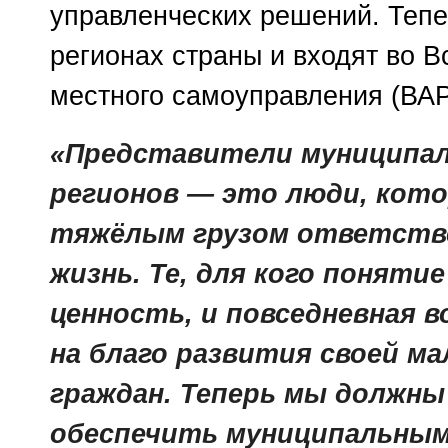
управленческих решений. Тепе
регионах страны и входят во 
местного самоуправления (ВА
«Представители муниципал
регионов — это люди, котор
тяжёлым грузом ответств
жизнь. Те, для кого поняти
ценность, и повседневная 
на благо развития своей ма
граждан. Теперь мы должн
обеспечить муниципальным