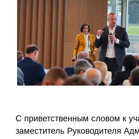
С приветственным словом к у
заместитель Руководителя Ад