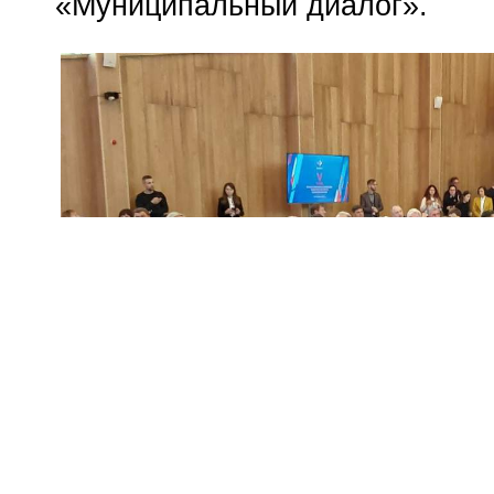
«Муниципальный диалог».