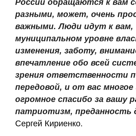
России обращаются к вам с
разными, может, очень про
важными. Люди идут к вам, 
муниципальном уровне влас
изменения, заботу, внимани
впечатление обо всей сист
зрения ответственности п
передовой, и от вас многое
огромное спасибо за вашу р
патриотизм, преданность д
Сергей Кириенко.