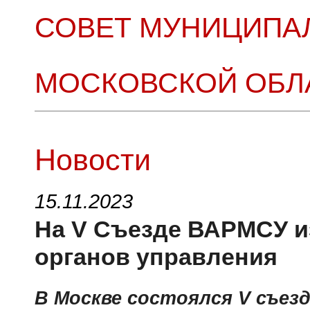
СОВЕТ МУНИЦИПА
МОСКОВСКОЙ ОБЛ
Новости
15.11.2023
На V Съезде ВАРМСУ и
органов управления
В Москве состоялся V съез