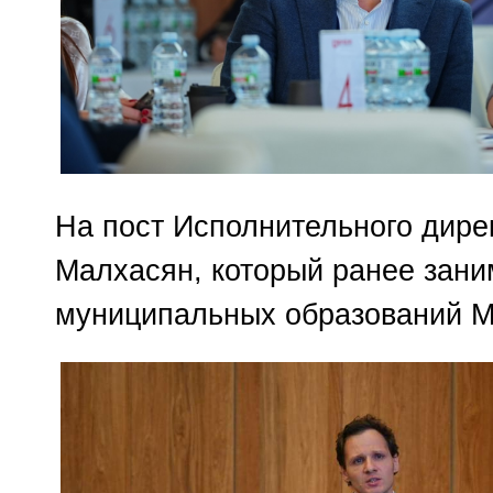
На пост Исполнительного дире
Малхасян, который ранее зан
муниципальных образований М