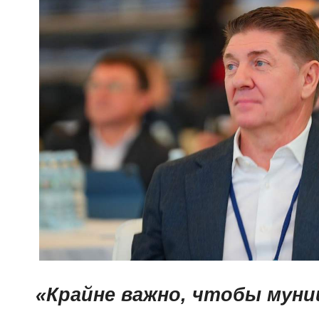
«Крайне важно, чтобы мун