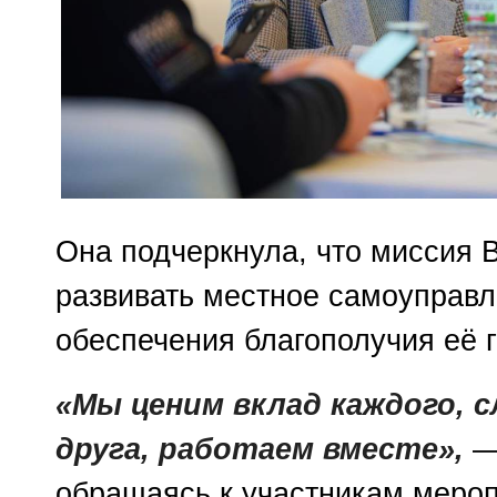
Она подчеркнула, что миссия
развивать местное самоуправл
обеспечения благополучия её 
«Мы ценим вклад каждого, 
друга, работаем вместе»,
— 
обращаясь к участникам мероп