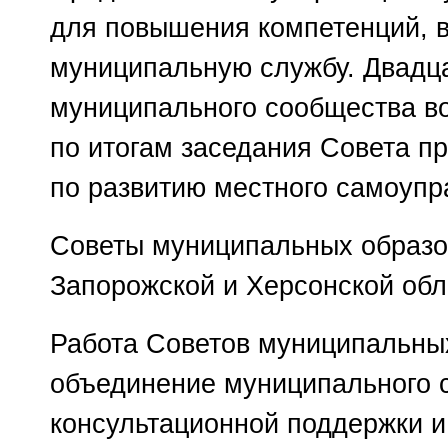
для повышения компетенций, 
муниципальную службу. Двадц
муниципального сообщества в
по итогам заседания Совета п
по развитию местного самоупр
Советы муниципальных образо
Запорожской и Херсонской обл
Работа Советов муниципальны
объединение муниципального 
консультационной поддержки 