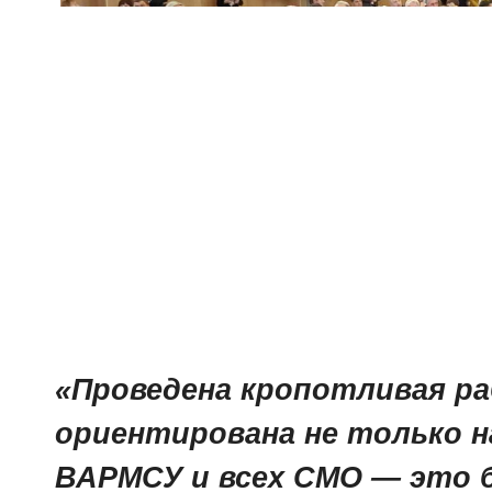
«Проведена кропотливая р
ориентирована не только 
ВАРМСУ и всех СМО — это б