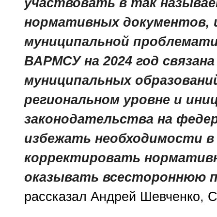
участвовать в так называ
нормативных документов,
муниципальной проблематик
ВАРМСУ на 2024 год связана
муниципальных образований
региональном уровне и ини
законодательства на феде
избежать необходимости в
корректировать нормативн
оказывать всестороннюю п
рассказал Андрей Шевченко, 