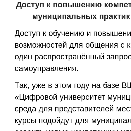
Доступ к повышению компе
муниципальных практик 
Доступ к обучению и повышени
возможностей для общения с 
один распространённый запрос
самоуправления.
Так, уже в этом году на базе
«Цифровой университет муниц
среда для представителей мес
курсы подойдут для муниципал