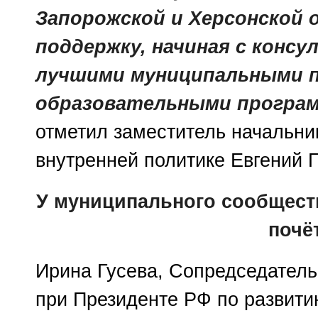
Запорожской и Херсонской 
поддержку, начиная с консу
лучшими муниципальными п
образовательными програм
отметил заместитель начальни
внутренней политике Евгений Г
У муниципального сообщест
почё
Ирина Гусева, Сопредседател
при Президенте РФ по развити