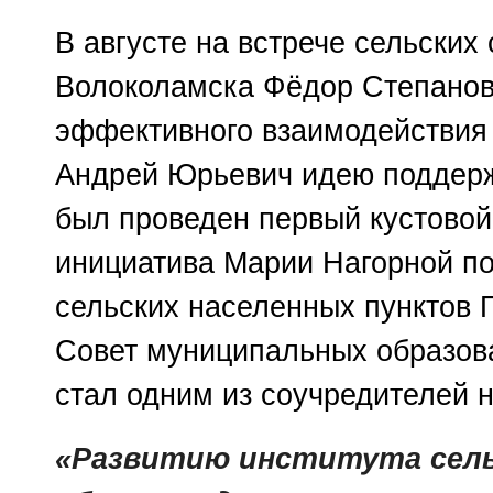
В августе на встрече сельских 
Волоколамска Фёдор Степанов
эффективного взаимодействия 
Андрей Юрьевич идею поддержа
был проведен первый кустовой
инициатива Марии Нагорной по
сельских населенных пунктов 
Совет муниципальных образова
стал одним из соучредителей 
«Развитию института сель