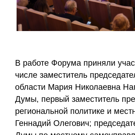
В работе Форума приняли участ
числе заместитель председате
области Мария Николаевна Наг
Думы, первый заместитель пре
региональной политике и мес
Геннадий Олегович; председат