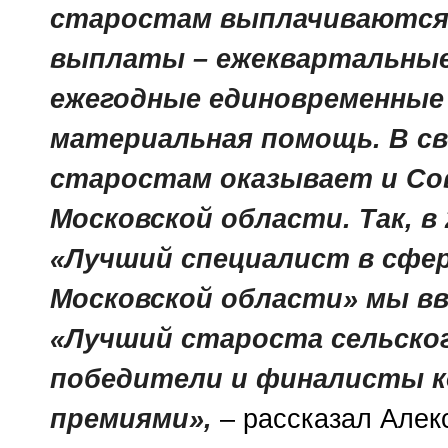
старостам выплачиваются 
выплаты – ежеквартальные 
ежегодные единовременные
материальная помощь. В св
старостам оказывает и Со
Московской области. Так, в
«Лучший специалист в сфе
Московской области» мы в
«Лучший староста сельског
победители и финалисты 
премиями»,
– рассказал Алек