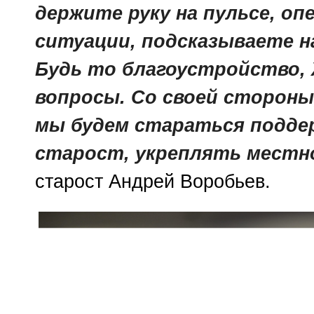
держите руку на пульсе, о
ситуации, подсказываете н
Будь то благоустройство, 
вопросы. Со своей стороны
мы будем стараться подде
старост, укреплять местно
старост Андрей Воробьев.