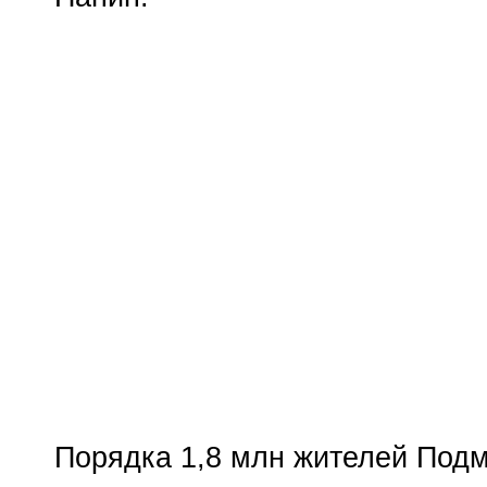
Порядка 1,8 млн жителей Подм