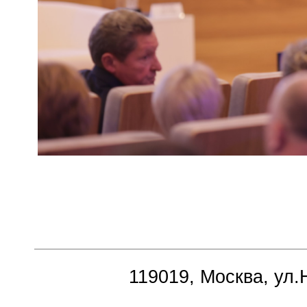
119019, Москва, ул.