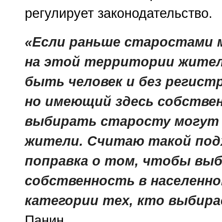
регулирует законодательство.
«Если раньше старостами 
на этой территории жител
быть человек и без регист
но имеющий здесь собстве
выбирать старосту могут
жители. Считаю такой подх
поправка о том, чтобы выб
собственность в населенно
категории тех, кто выбир
Панин.