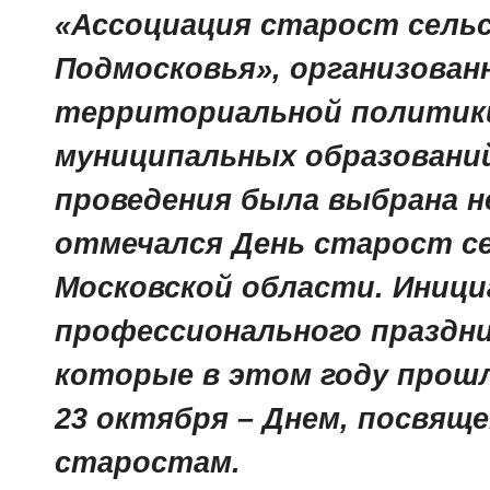
«Ассоциация старост сельс
Подмосковья», организова
территориальной политик
муниципальных образований
проведения была выбрана н
отмечался День старост се
Московской области. Иниц
профессионального праздн
которые в этом году прош
23 октября – Днем, посвящ
старостам.