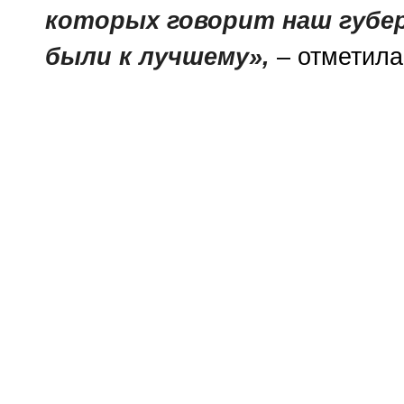
которых говорит наш губе
были к лучшему»,
– отметила