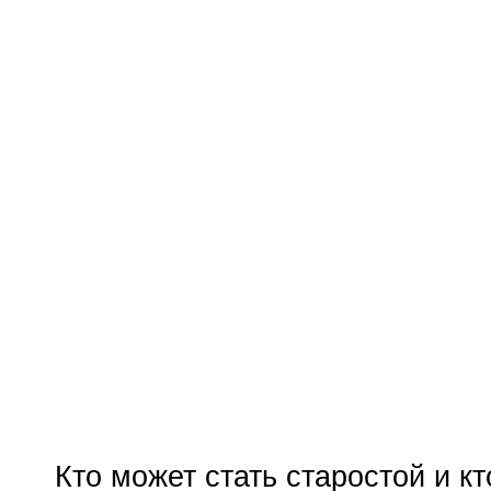
Кто может стать старостой и кт