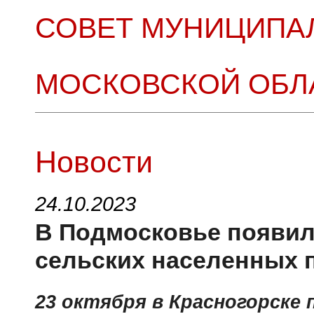
СОВЕТ МУНИЦИПА
МОСКОВСКОЙ ОБЛ
Новости
24.10.2023
В Подмосковье появил
сельских населенных 
23 октября в Красногорске