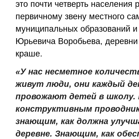
это почти четверть населения 
первичному звену местного са
муниципальных образований и
Юрьевича Воробьева, деревни 
краше.
«У нас несметное количест
живут люди, они каждый де
провожают детей в школу.
конструктивным проводник
знающим, как должна улучш
деревне. Знающим, как обе