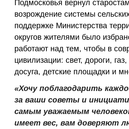
Подмосковья вернул староста
возрождение системы сельских
поддержке Министерства терри
округов жителями было избрано
работают над тем, чтобы в со
цивилизации: свет, дороги, газ
досуга, детские площадки и мн
«Хочу поблагодарить каждо
за ваши советы и инициат
самым уважаемым человеком
имеет вес, вам доверяют л