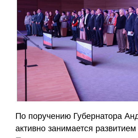
По поручению Губернатора Анд
активно занимается развитием 