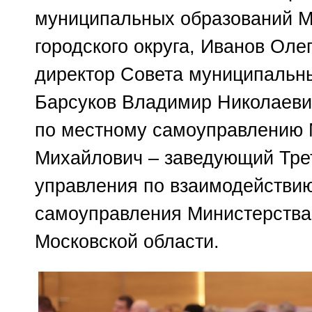
муниципальных образований Мо
городского округа, Иванов Ол
директор Совета муниципальны
Барсуков Владимир Николаевич
по местному самоуправлению 
Михайлович – заведующий Тре
управления по взаимодействию
самоуправления Министерства
Московской области.