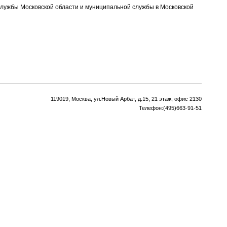
службы Московской области и муниципальной службы в Московской
119019, Москва, ул.Новый Арбат, д.15, 21 этаж, офис 2130
Телефон:(495)663-91-51