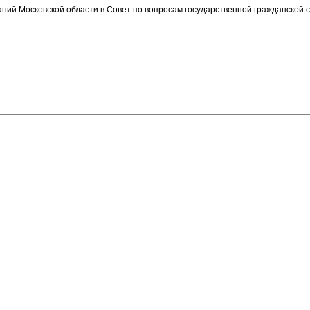
ий Московской области в Совет по вопросам государственной гражданской 