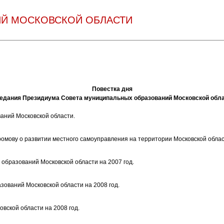
Й МОСКОВСКОЙ ОБЛАСТИ
Повестка дня
едания Президиума Совета муниципальных образований Московской обл
аний Московской области.
омову о развитии местного самоуправления на территории Московской област
образований Московской области на 2007 год.
ований Московской области на 2008 год.
вской области на 2008 год.