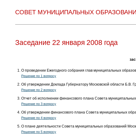
СОВЕТ МУНИЦИПАЛЬНЫХ ОБРАЗОВАНИ
Заседание 22 января 2008 года
зас
О проведении Ежегодного собрания глав муниципальных образов
Решение по 1 вопросу
Об утверждении Доклада Губернатору Московской области Б.В. Гр
Решение по 2 вопросу
Отчет об исполнении финансового плана Совета муниципальных 
Решение по 3 вопросу
Об утверждении финансового плана Совета муниципальных образ
Решение по 4 вопросу
О плане деятельности Совета муниципальных образований Моско
Решение по 5 вопросу