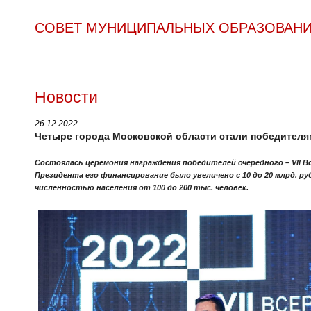
СОВЕТ МУНИЦИПАЛЬНЫХ ОБРАЗОВАНИ
Новости
26.12.2022
Четыре города Московской области стали победителя
Состоялась церемония награждения победителей очередного – VII В
Президента его финансирование было увеличено с 10 до 20 млрд. ру
численностью населения от 100 до 200 тыс. человек.